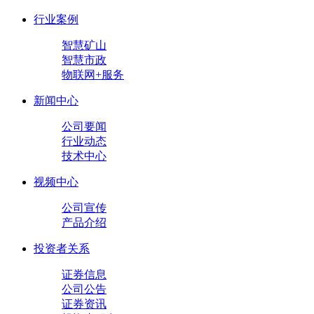
行业案例
智慧矿山
智慧市政
物联网+服务
新闻中心
公司要闻
行业动态
技术中心
视频中心
公司宣传
产品介绍
投资者关系
证券信息
公司公告
证券资讯