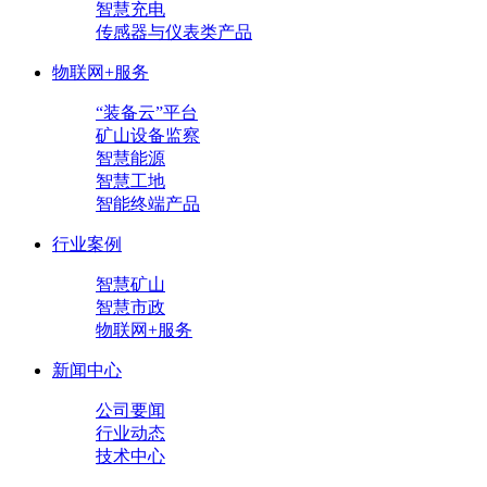
智慧充电
传感器与仪表类产品
物联网+服务
“装备云”平台
矿山设备监察
智慧能源
智慧工地
智能终端产品
行业案例
智慧矿山
智慧市政
物联网+服务
新闻中心
公司要闻
行业动态
技术中心