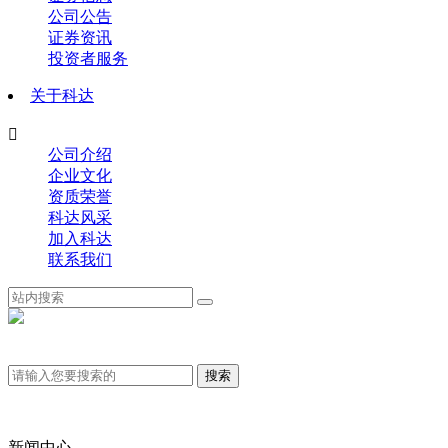
公司公告
证券资讯
投资者服务
关于科达

公司介绍
企业文化
资质荣誉
科达风采
加入科达
联系我们
新闻中心