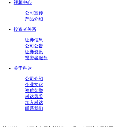
视频中心
公司宣传
产品介绍
投资者关系
证券信息
公司公告
证券资讯
投资者服务
关于科达
公司介绍
企业文化
资质荣誉
科达风采
加入科达
联系我们