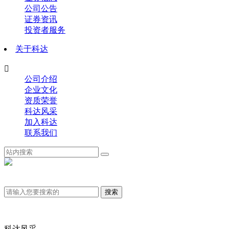
公司公告
证券资讯
投资者服务
关于科达

公司介绍
企业文化
资质荣誉
科达风采
加入科达
联系我们
科达风采