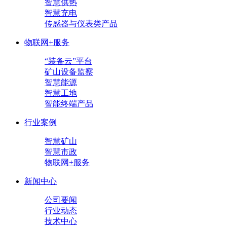
智慧供热
智慧充电
传感器与仪表类产品
物联网+服务
“装备云”平台
矿山设备监察
智慧能源
智慧工地
智能终端产品
行业案例
智慧矿山
智慧市政
物联网+服务
新闻中心
公司要闻
行业动态
技术中心