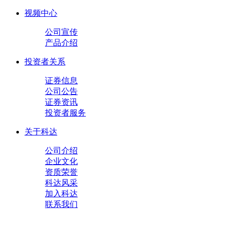
视频中心
公司宣传
产品介绍
投资者关系
证券信息
公司公告
证券资讯
投资者服务
关于科达
公司介绍
企业文化
资质荣誉
科达风采
加入科达
联系我们