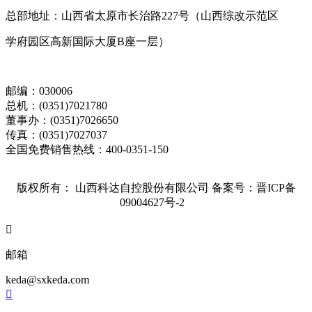
总部地址：山西省太原市长治路227号（山西综改示范区
学府园区高新国际大厦B座一层）
邮编：030006
总机：(0351)7021780
董事办：(0351)7026650
传真：(0351)7027037
全国免费销售热线：400-0351-150
版权所有： 山西科达自控股份有限公司
备案号：晋ICP备
09004627号-2

邮箱
keda@sxkeda.com
