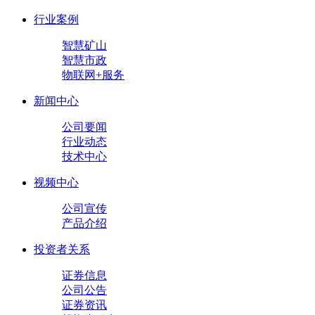
行业案例
智慧矿山
智慧市政
物联网+服务
新闻中心
公司要闻
行业动态
技术中心
视频中心
公司宣传
产品介绍
投资者关系
证券信息
公司公告
证券资讯