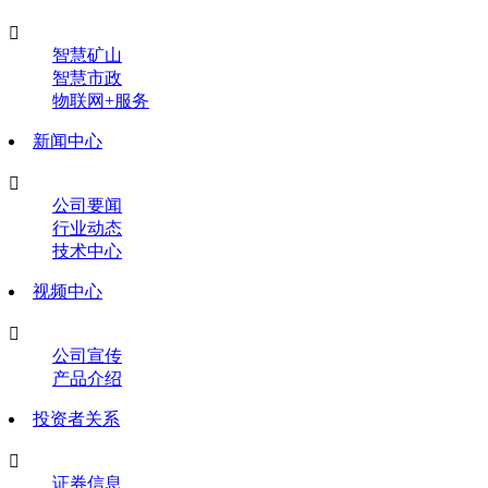

智慧矿山
智慧市政
物联网+服务
新闻中心

公司要闻
行业动态
技术中心
视频中心

公司宣传
产品介绍
投资者关系

证券信息