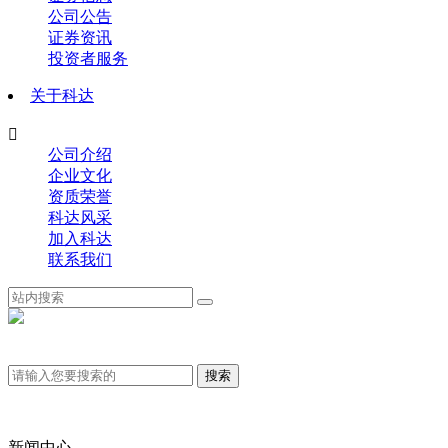
公司公告
证券资讯
投资者服务
关于科达

公司介绍
企业文化
资质荣誉
科达风采
加入科达
联系我们
新闻中心