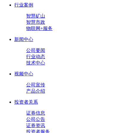
行业案例
智慧矿山
智慧市政
物联网+服务
新闻中心
公司要闻
行业动态
技术中心
视频中心
公司宣传
产品介绍
投资者关系
证券信息
公司公告
证券资讯
投资者服务