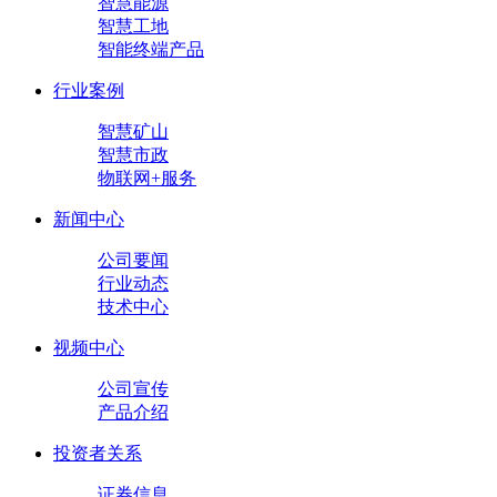
智慧能源
智慧工地
智能终端产品
行业案例
智慧矿山
智慧市政
物联网+服务
新闻中心
公司要闻
行业动态
技术中心
视频中心
公司宣传
产品介绍
投资者关系
证券信息