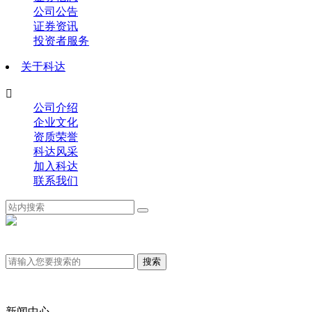
公司公告
证券资讯
投资者服务
关于科达

公司介绍
企业文化
资质荣誉
科达风采
加入科达
联系我们
新闻中心