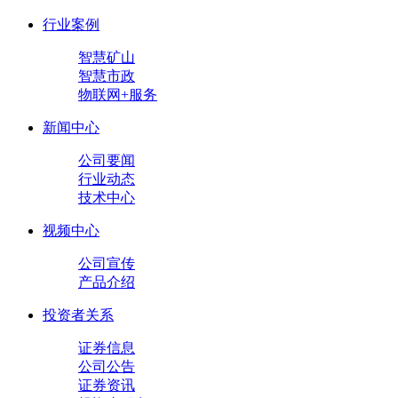
行业案例
智慧矿山
智慧市政
物联网+服务
新闻中心
公司要闻
行业动态
技术中心
视频中心
公司宣传
产品介绍
投资者关系
证券信息
公司公告
证券资讯