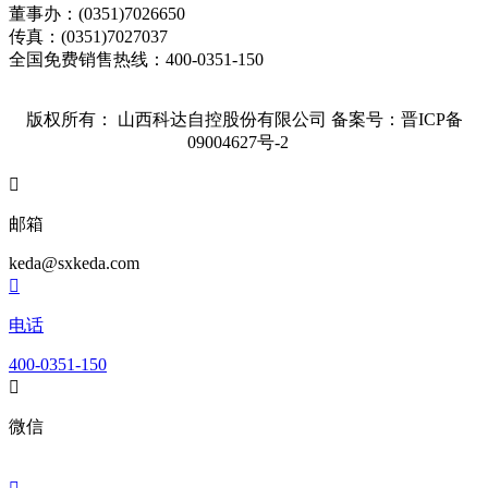
董事办：(0351)7026650
传真：(0351)7027037
全国免费销售热线：400-0351-150
版权所有： 山西科达自控股份有限公司
备案号：晋ICP备
09004627号-2

邮箱
keda@sxkeda.com

电话
400-0351-150

微信