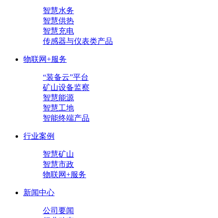
智慧水务
智慧供热
智慧充电
传感器与仪表类产品
物联网+服务
“装备云”平台
矿山设备监察
智慧能源
智慧工地
智能终端产品
行业案例
智慧矿山
智慧市政
物联网+服务
新闻中心
公司要闻