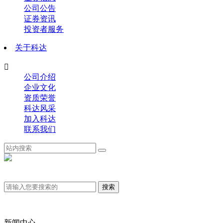
公司公告
证券资讯
投资者服务
关于科达

公司介绍
企业文化
资质荣誉
科达风采
加入科达
联系我们
新闻中心