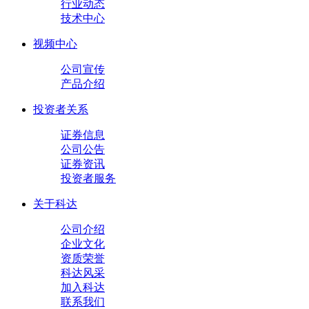
行业动态
技术中心
视频中心
公司宣传
产品介绍
投资者关系
证券信息
公司公告
证券资讯
投资者服务
关于科达
公司介绍
企业文化
资质荣誉
科达风采
加入科达
联系我们