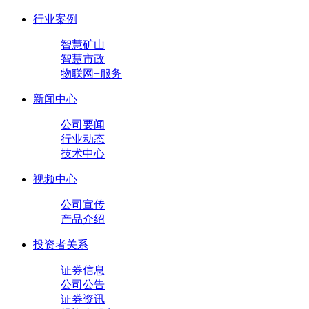
行业案例
智慧矿山
智慧市政
物联网+服务
新闻中心
公司要闻
行业动态
技术中心
视频中心
公司宣传
产品介绍
投资者关系
证券信息
公司公告
证券资讯