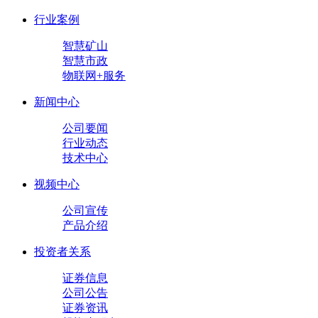
行业案例
智慧矿山
智慧市政
物联网+服务
新闻中心
公司要闻
行业动态
技术中心
视频中心
公司宣传
产品介绍
投资者关系
证券信息
公司公告
证券资讯