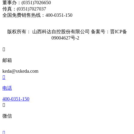
董事办：(0351)7026650
传真：(0351)7027037
全国免费销售热线：400-0351-150
版权所有： 山西科达自控股份有限公司
备案号：晋ICP备
09004627号-2

邮箱
keda@sxkeda.com

电话
400-0351-150

微信
