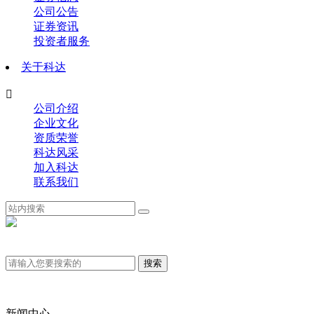
公司公告
证券资讯
投资者服务
关于科达

公司介绍
企业文化
资质荣誉
科达风采
加入科达
联系我们
新闻中心