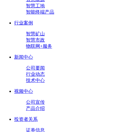
智慧工地
智能终端产品
行业案例
智慧矿山
智慧市政
物联网+服务
新闻中心
公司要闻
行业动态
技术中心
视频中心
公司宣传
产品介绍
投资者关系
证券信息