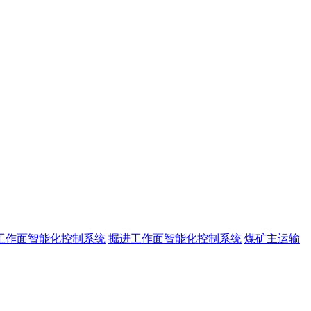
工作面智能化控制系统
掘进工作面智能化控制系统
煤矿主运输