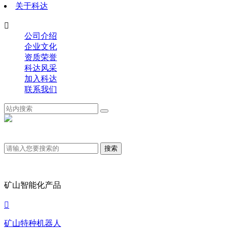
关于科达

公司介绍
企业文化
资质荣誉
科达风采
加入科达
联系我们
矿山智能化产品

矿山特种机器人