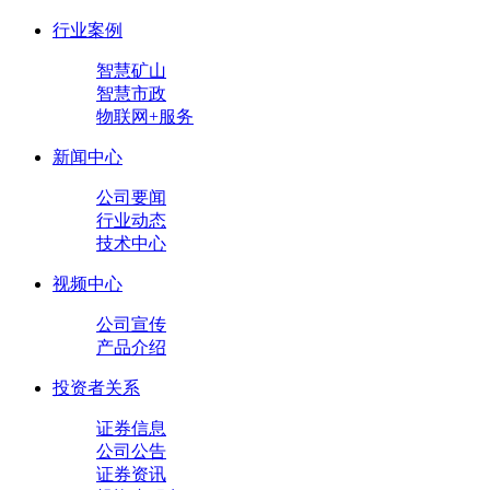
行业案例
智慧矿山
智慧市政
物联网+服务
新闻中心
公司要闻
行业动态
技术中心
视频中心
公司宣传
产品介绍
投资者关系
证券信息
公司公告
证券资讯