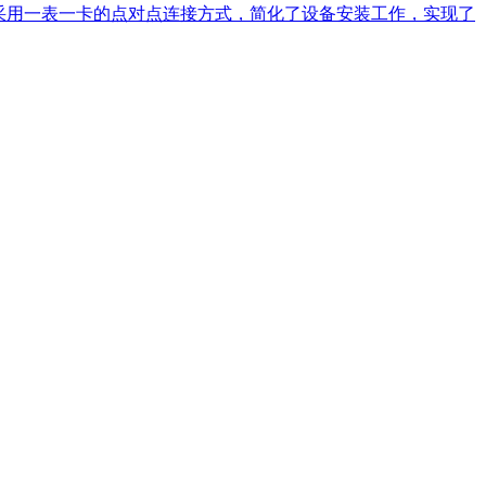
，采用一表一卡的点对点连接方式，简化了设备安装工作，实现了