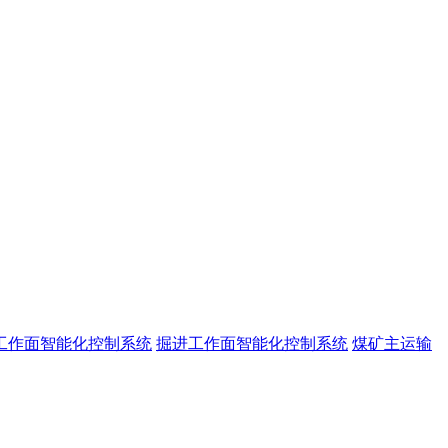
工作面智能化控制系统
掘进工作面智能化控制系统
煤矿主运输