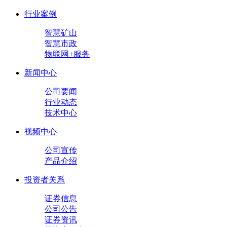
行业案例
智慧矿山
智慧市政
物联网+服务
新闻中心
公司要闻
行业动态
技术中心
视频中心
公司宣传
产品介绍
投资者关系
证券信息
公司公告
证券资讯